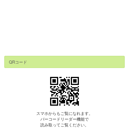
QRコード
スマホからもご覧になれます。
バーコードリーダー機能で
読み取ってご覧ください。