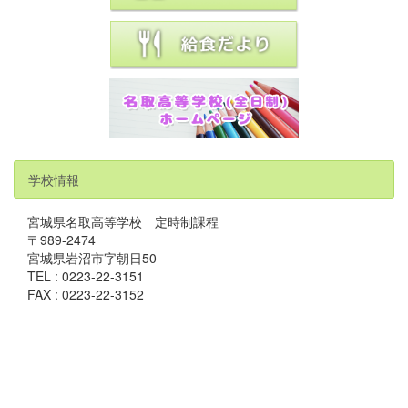
学校情報
宮城県名取高等学校 定時制課程
〒989-2474
宮城県岩沼市字朝日50
TEL : 0223-22-3151
FAX : 0223-22-3152