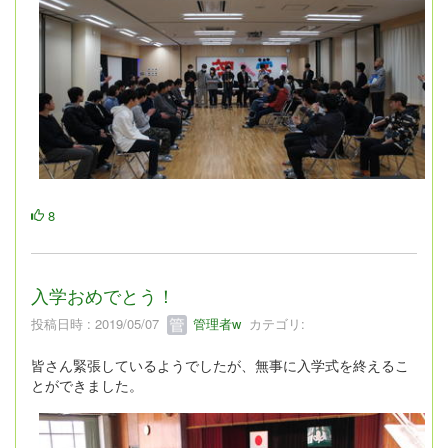
8
入学おめでとう！
投稿日時 : 2019/05/07
管理者w
カテゴリ:
皆さん緊張しているようでしたが、無事に入学式を終えるこ
とができました。