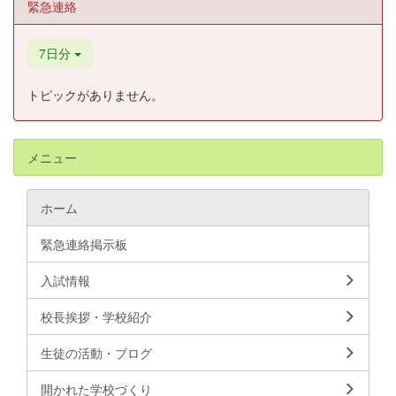
緊急連絡
7日分
トピックがありません。
メニュー
ホーム
緊急連絡掲示板
入試情報
校長挨拶・学校紹介
生徒の活動・ブログ
開かれた学校づくり