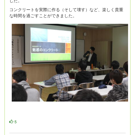
した。
コンクリートを実際に作る（そして壊す）など、楽しく貴重
な時間を過ごすことができました。
5