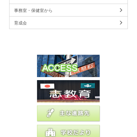
事務室・保健室から
育成会