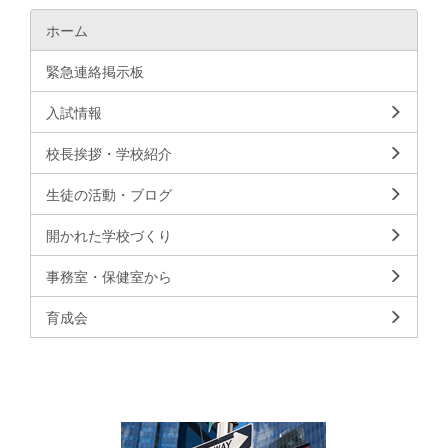
ホーム
緊急連絡掲示板
入試情報
校長挨拶・学校紹介
生徒の活動・ブログ
開かれた学校づくり
事務室・保健室から
育成会