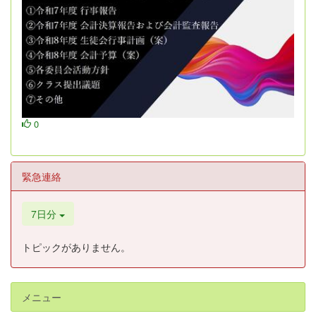
0
緊急連絡
7日分
トピックがありません。
メニュー