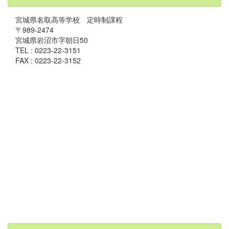
宮城県名取高等学校 定時制課程
〒989-2474
宮城県岩沼市字朝日50
TEL : 0223-22-3151
FAX : 0223-22-3152